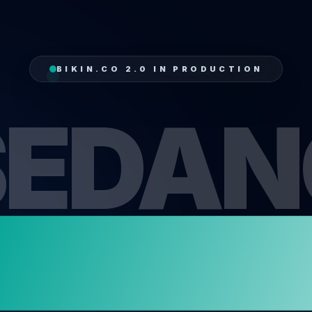
BIKIN.CO 2.0 IN PRODUCTION
SEDAN