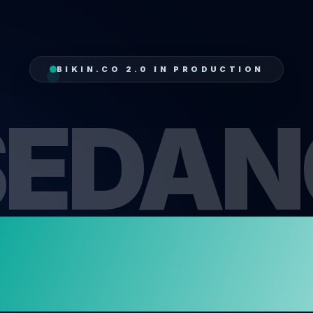
BIKIN.CO 2.0 IN PRODUCTION
SEDAN