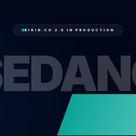
BIKIN.CO 2.0 IN PRODUCTION
SEDAN