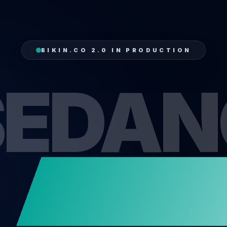
BIKIN.CO 2.0 IN PRODUCTION
SEDAN