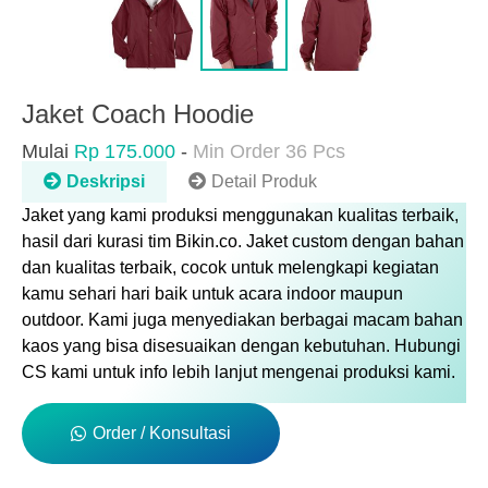
Jaket Coach Hoodie
Mulai
Rp 175.000
-
Min Order 36 Pcs
Deskripsi
Detail Produk
Jaket
yang kami produksi menggunakan kualitas terbaik,
hasil dari kurasi tim Bikin.co. Jaket custom dengan bahan
dan kualitas terbaik, cocok untuk melengkapi kegiatan
kamu sehari hari baik untuk acara indoor maupun
outdoor. Kami juga menyediakan berbagai macam bahan
kaos yang bisa disesuaikan dengan kebutuhan. Hubungi
CS kami untuk info lebih lanjut mengenai produksi kami.
Order / Konsultasi