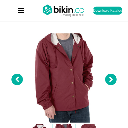
Download Katalog