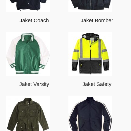
Jaket Coach
Jaket Bomber
Jaket Varsity
Jaket Safety