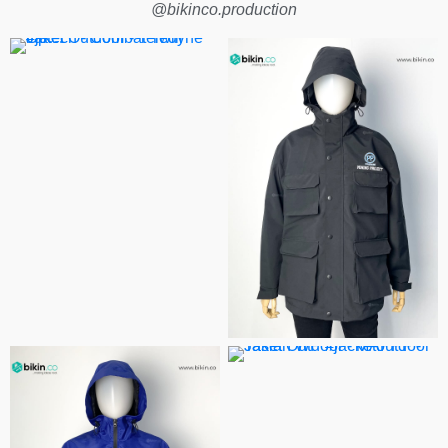
@bikinco.production