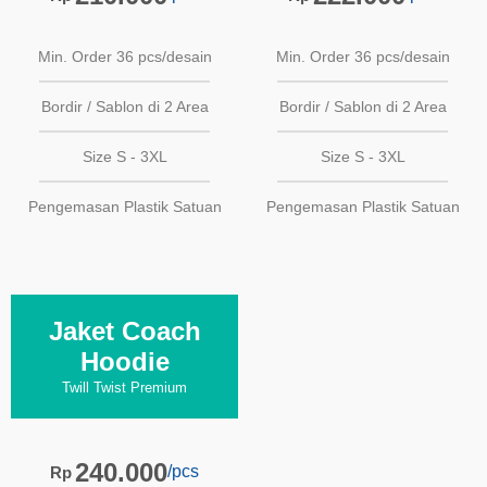
Min. Order 36 pcs/desain
Min. Order 36 pcs/desain
Bordir / Sablon di 2 Area
Bordir / Sablon di 2 Area
Size S - 3XL
Size S - 3XL
Pengemasan Plastik Satuan
Pengemasan Plastik Satuan
Jaket Coach
Hoodie
Twill Twist Premium
240.000
/pcs
Rp