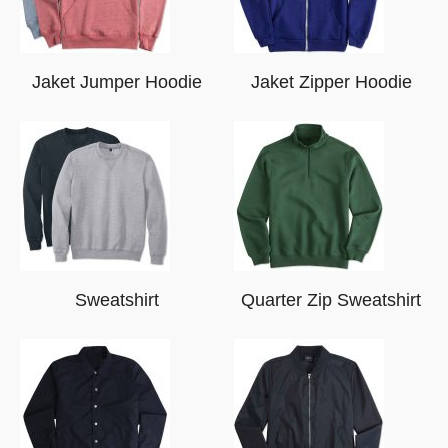
Jaket Jumper Hoodie
Jaket Zipper Hoodie
Sweatshirt
Quarter Zip Sweatshirt