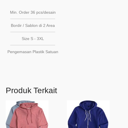
Min. Order 36 pcs/desain
Bordir / Sablon di 2 Area
Size S - 3XL
Pengemasan Plastik Satuan
Produk Terkait