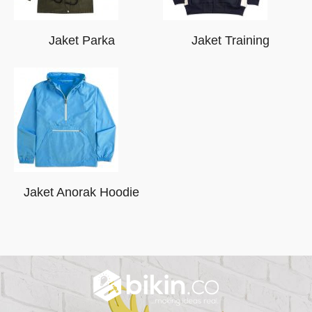
Jaket Parka
Jaket Training
Jaket Anorak Hoodie