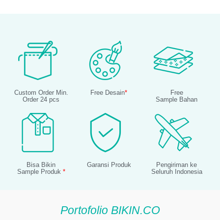
Custom Order Min.
Free Desain
*
Free
Order 24 pcs
Sample Bahan
Bisa Bikin
Garansi Produk
Pengiriman ke
Sample Produk
*
Seluruh Indonesia
Portofolio BIKIN.CO