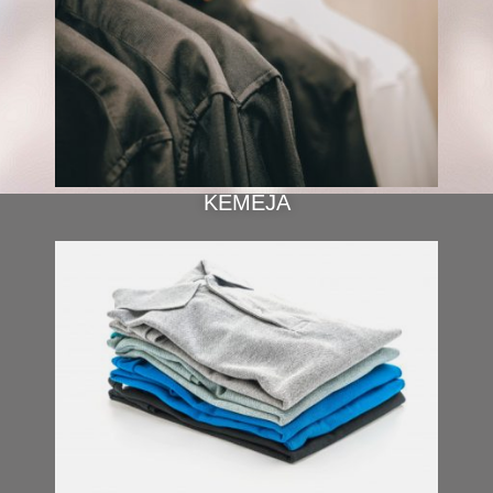
KEMEJA