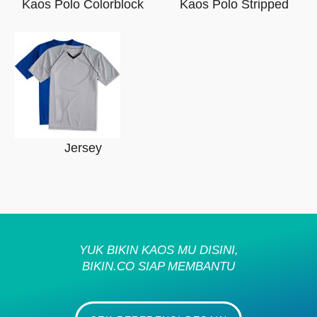
Kaos Polo Colorblock
Kaos Polo Stripped
Jersey
YUK BIKIN KAOS MU DISINI,
BIKIN.CO SIAP MEMBANTU