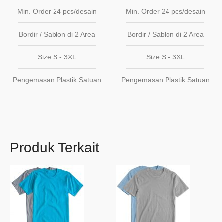
Min. Order 24 pcs/desain
Min. Order 24 pcs/desain
Bordir / Sablon di 2 Area
Bordir / Sablon di 2 Area
Size S - 3XL
Size S - 3XL
Pengemasan Plastik Satuan
Pengemasan Plastik Satuan
Produk Terkait