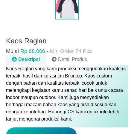
Kaos Raglan
Mulai
Rp 68.000
-
Min Order 24 Pcs
Deskripsi
Detail Produk
Kaos Raglan
yang kami produksi menggunakan kualitas
terbaik, hasil dari kurasi tim Bikin.co. Kaos custom
dengan bahan dan kualitas terbaik, cocok untuk
melengkapi kegiatan kamu sehari hari baik untuk acara
indoor maupun outdoor. Kami juga menyediakan
berbagai macam bahan kaos yang bisa disesuaikan
dengan kebutuhan. Hubungi CS kami untuk info lebih
lanjut mengenai produksi kami.