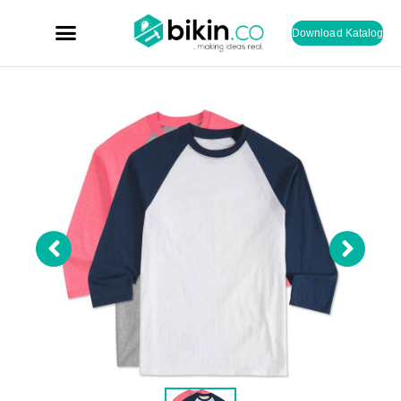
Download Katalog