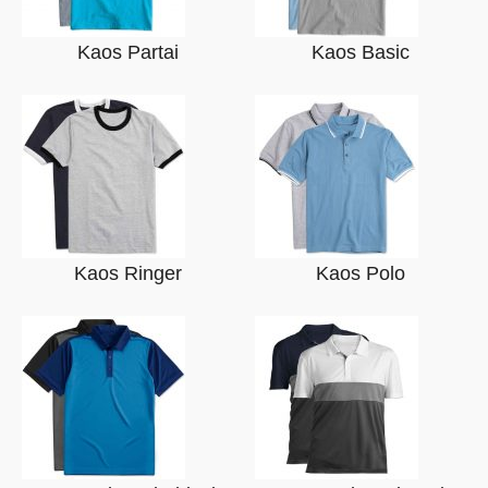
Kaos Partai
Kaos Basic
Kaos Ringer
Kaos Polo