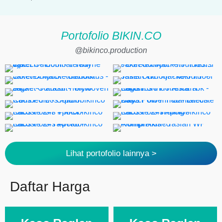
Portofolio BIKIN.CO
@bikinco.production
Lihat portofolio lainnya >
Daftar Harga