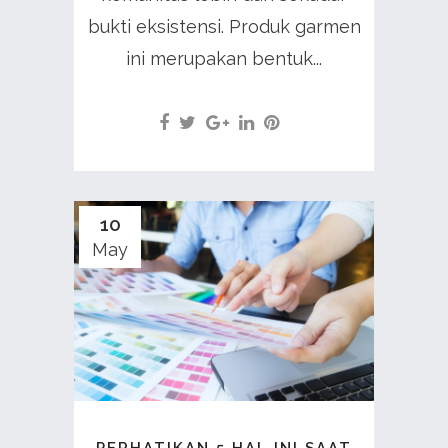
bukti eksistensi. Produk garmen
ini merupakan bentuk...
10
May