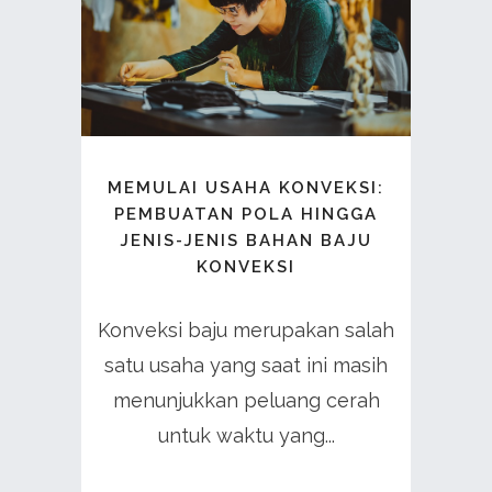
MEMULAI USAHA KONVEKSI:
PEMBUATAN POLA HINGGA
JENIS-JENIS BAHAN BAJU
KONVEKSI
Konveksi baju merupakan salah
satu usaha yang saat ini masih
menunjukkan peluang cerah
untuk waktu yang...