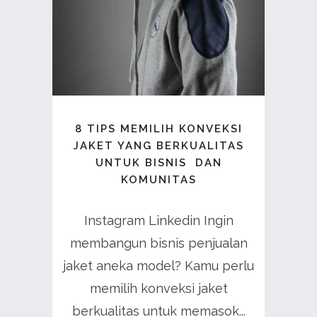
8 TIPS MEMILIH KONVEKSI
JAKET YANG BERKUALITAS
UNTUK BISNIS DAN
KOMUNITAS
Instagram Linkedin Ingin
membangun bisnis penjualan
jaket aneka model? Kamu perlu
memilih konveksi jaket
berkualitas untuk memasok...