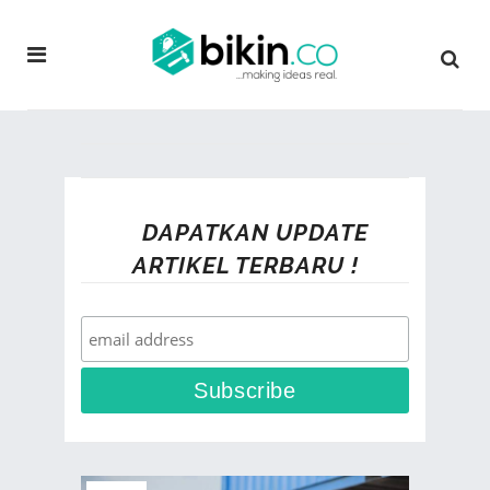
DAPATKAN UPDATE
ARTIKEL TERBARU !