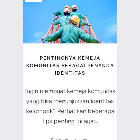
PENTINGNYA KEMEJA
KOMUNITAS SEBAGAI PENANDA
IDENTITAS
Ingin membuat kemeja komunitas
yang bisa menunjukkan identitas
kelompok? Perhatikan beberapa
tips penting ini agar...