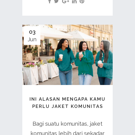
03
Jun
INI ALASAN MENGAPA KAMU
PERLU JAKET KOMUNITAS
Bagi suatu komunitas, jaket
komunitas lebih dari sekadar