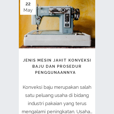
22
May
JENIS MESIN JAHIT KONVEKSI
BAJU DAN PROSEDUR
PENGGUNAANNYA
Konveksi baju merupakan salah
satu peluang usaha di bidang
industri pakaian yang terus
mengalami peningkatan. Usaha...