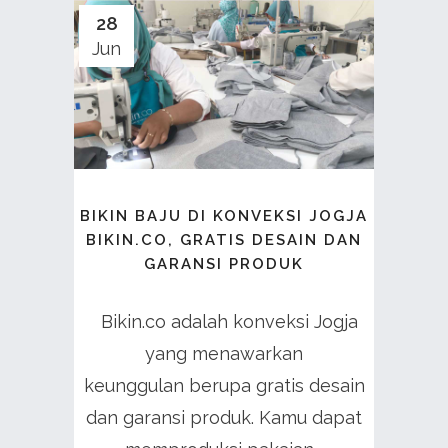
28
Jun
BIKIN BAJU DI KONVEKSI JOGJA
BIKIN.CO, GRATIS DESAIN DAN
GARANSI PRODUK
Bikin.co adalah konveksi Jogja
yang menawarkan
keunggulan berupa gratis desain
dan garansi produk. Kamu dapat