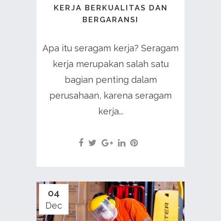
KERJA BERKUALITAS DAN
BERGARANSI
Apa itu seragam kerja? Seragam
kerja merupakan salah satu
bagian penting dalam
perusahaan, karena seragam
kerja...
04
Dec