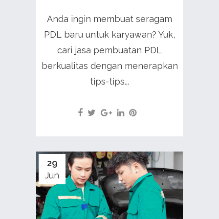
Anda ingin membuat seragam
PDL baru untuk karyawan? Yuk,
cari jasa pembuatan PDL
berkualitas dengan menerapkan
tips-tips...
29
Jun