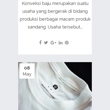
Konveksi baju merupakan suatu
usaha yang bergerak di bidang
produksi berbagai macam produk
sandang. Usaha tersebut...
08
May