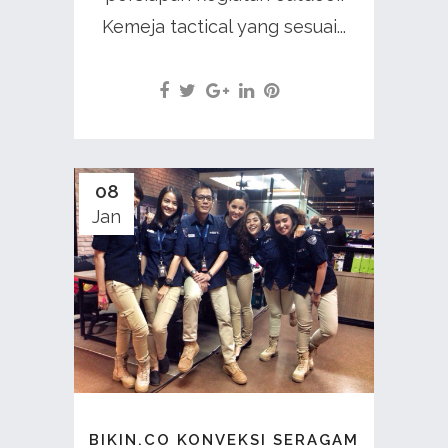
Kemeja tactical yang sesuai...
08
Jan
BIKIN.CO KONVEKSI SERAGAM