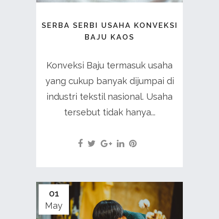
SERBA SERBI USAHA KONVEKSI
BAJU KAOS
Konveksi Baju termasuk usaha
yang cukup banyak dijumpai di
industri tekstil nasional. Usaha
tersebut tidak hanya...
01
May