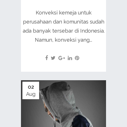
Konveksi kemeja untuk
perusahaan dan komunitas sudah
ada banyak tersebar di Indonesia.
Namun, konveksi yang...
02
Aug