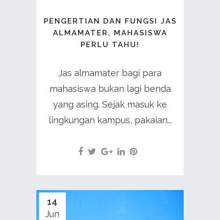
PENGERTIAN DAN FUNGSI JAS
ALMAMATER, MAHASISWA
PERLU TAHU!
Jas almamater bagi para
mahasiswa bukan lagi benda
yang asing. Sejak masuk ke
lingkungan kampus, pakaian...
14
Jun