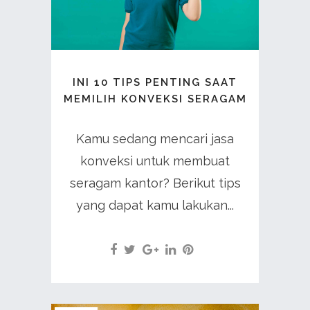
INI 10 TIPS PENTING SAAT
MEMILIH KONVEKSI SERAGAM
Kamu sedang mencari jasa
konveksi untuk membuat
seragam kantor? Berikut tips
yang dapat kamu lakukan...