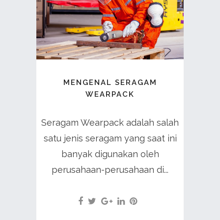
MENGENAL SERAGAM
WEARPACK
Seragam Wearpack adalah salah
satu jenis seragam yang saat ini
banyak digunakan oleh
perusahaan-perusahaan di...