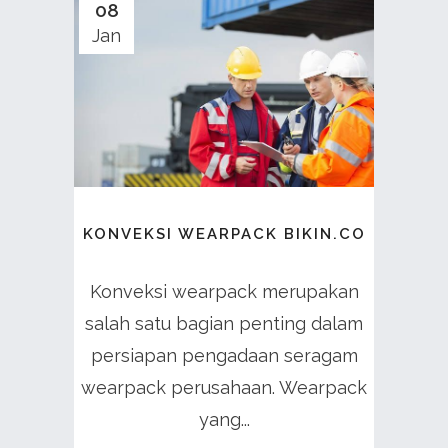
08
Jan
KONVEKSI WEARPACK BIKIN.CO
Konveksi wearpack merupakan
salah satu bagian penting dalam
persiapan pengadaan seragam
wearpack perusahaan. Wearpack
yang...