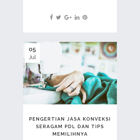
05
Jul
PENGERTIAN JASA KONVEKSI
SERAGAM PDL DAN TIPS
MEMILIHNYA