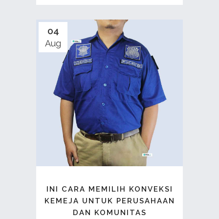
04
Aug
INI CARA MEMILIH KONVEKSI
KEMEJA UNTUK PERUSAHAAN
DAN KOMUNITAS