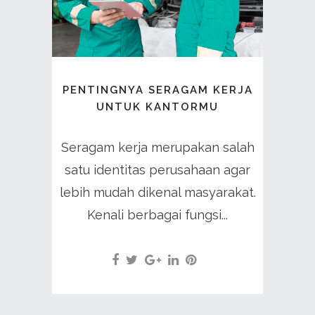
PENTINGNYA SERAGAM KERJA
UNTUK KANTORMU
Seragam kerja merupakan salah
satu identitas perusahaan agar
lebih mudah dikenal masyarakat.
Kenali berbagai fungsi...